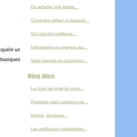
Où acheter une lampe...
Comment utiliser un fauteuil...
Qui sont les meilleurs...
Intervention en express sur...
cquérir un
 basiques
Votre pergola en aluminium...
Blog déco
Le choix de style de votre...
Protégez votre camping car...
Hexoa , boutique...
Les meilleures installations...