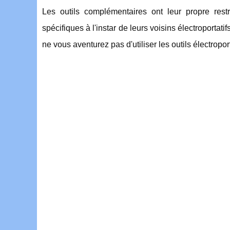
Les outils complémentaires ont leur propre rest
spécifiques à l'instar de leurs voisins électroporta
ne vous aventurez pas d'utiliser les outils électropor