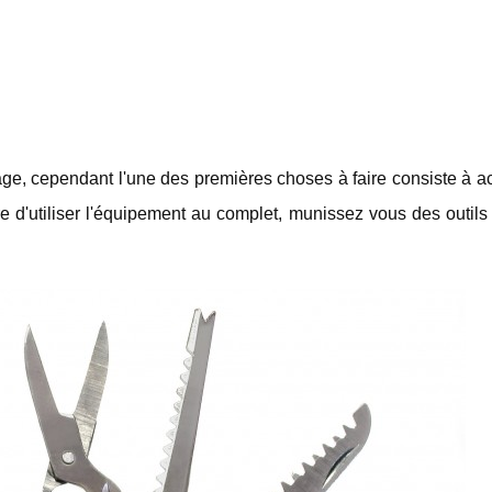
age, cependant l'une des premières choses à faire consiste à a
d'utiliser l'équipement au complet, munissez vous des outils