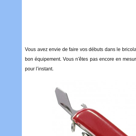
Vous avez envie de faire vos débuts dans le bricol
bon équipement. Vous n'êtes pas encore en mesure 
pour l'instant.