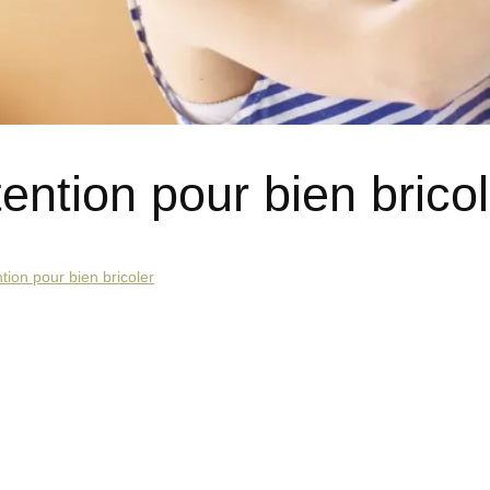
ention pour bien bricol
tion pour bien bricoler