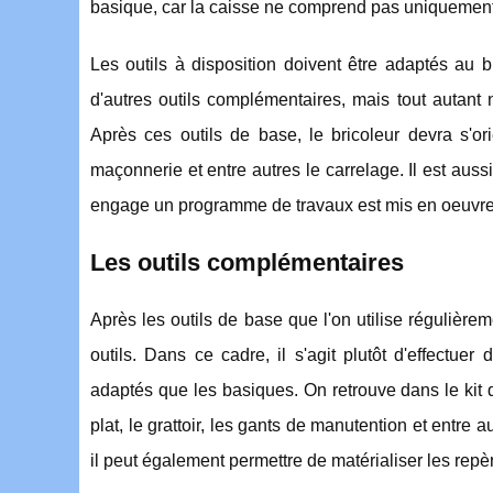
basique, car la caisse ne comprend pas uniquement
Les outils à disposition doivent être adaptés au 
d'autres outils complémentaires, mais tout autant 
Après ces outils de base, le bricoleur devra s'orie
maçonnerie et entre autres le carrelage. Il est aussi 
engage un programme de travaux est mis en oeuvre
Les outils complémentaires
Après les outils de base que l'on utilise régulière
outils. Dans ce cadre, il s'agit plutôt d'effectue
adaptés que les basiques. On retrouve dans le kit d
plat, le grattoir, les gants de manutention et entre
il peut également permettre de matérialiser les repè