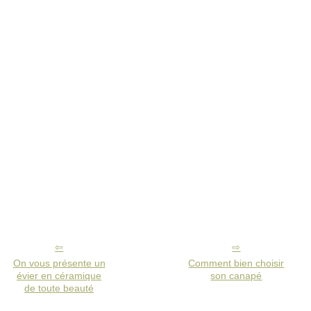
On vous présente un
Comment bien choisir
évier en céramique
son canapé
de toute beauté