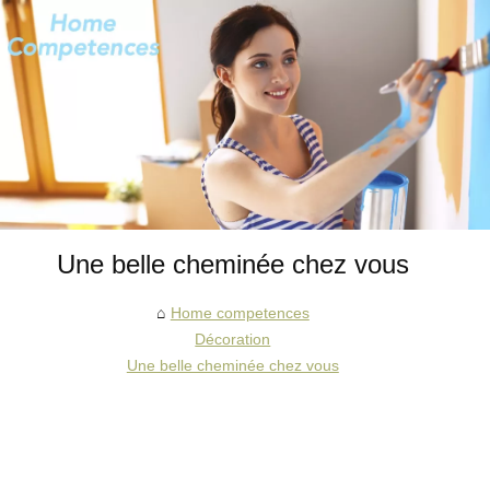
Une belle cheminée chez vous
Home competences
Décoration
Une belle cheminée chez vous