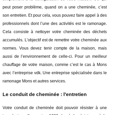
peut poser problème, quand on a une cheminée, c’est
son entretien. Et pour cela, vous pouvez faire appel à des
professionnels dont l’une des activités est le ramonage.
Cela consiste à nettoyer votre cheminée des déchets
accumulés. L’objectif est de remettre votre cheminée aux
normes. Vous devez tenir compte de la maison, mais
aussi de l’environnement de celle-ci. Pour un meilleur
chauffage de votre maison, comme c’est le cas à Mons
avec l’entreprise vdk. Une entreprise spécialisée dans le
ramonage Mons et autres services.
Le conduit de cheminée : l’entretien
Votre conduit de cheminée doit pouvoir résister à une