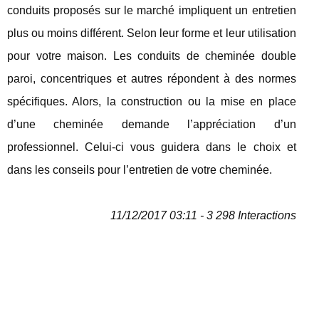
conduits proposés sur le marché impliquent un entretien
plus ou moins différent. Selon leur forme et leur utilisation
pour votre maison. Les conduits de cheminée double
paroi, concentriques et autres répondent à des normes
spécifiques. Alors, la construction ou la mise en place
d’une cheminée demande l’appréciation d’un
professionnel. Celui-ci vous guidera dans le choix et
dans les conseils pour l’entretien de votre cheminée.
11/12/2017 03:11 - 3 298 Interactions