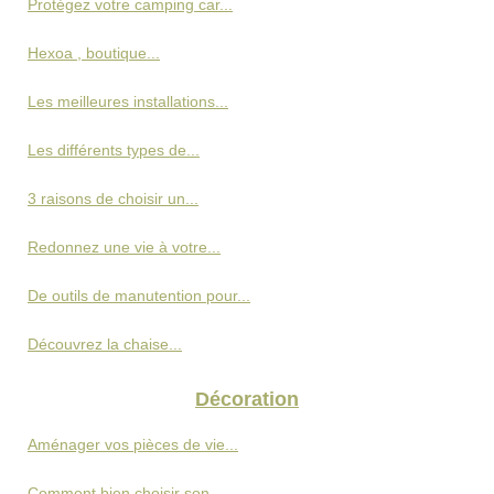
Protégez votre camping car...
Hexoa , boutique...
Les meilleures installations...
Les différents types de...
3 raisons de choisir un...
Redonnez une vie à votre...
De outils de manutention pour...
Découvrez la chaise...
Décoration
Aménager vos pièces de vie...
Comment bien choisir son...