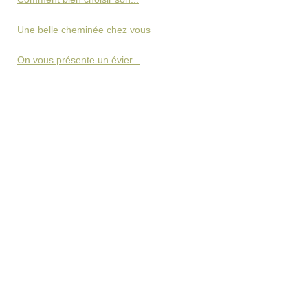
Une belle cheminée chez vous
On vous présente un évier...