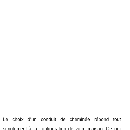
Le choix d’un conduit de cheminée répond tout
simplement à la configuration de votre maison. Ce qui