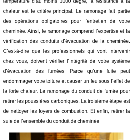
température d’au moins 1000 degré, la résistance à la
chaleur est le critère principal. Le ramonage fait partie
des opérations obligatoires pour l’entretien de votre
cheminée. Ainsi, le ramonage comprend l’expertise et la
vérification des conduits d’évacuation de la cheminée.
C’est-à-dire que les professionnels qui vont intervenir
chez vous, doivent vérifier l’intégrité de votre système
d’évacuation des fumées. Parce qu’une fuite peut
endommager votre toiture et causer un feu sous l’effet de
la forte chaleur. Le ramonage du conduit de fumée pour
retirer les poussières carboniques. La troisième étape est
de nettoyer les foyers de combustion. Et enfin, retirer la
suie de l’ensemble du conduit de cheminée.