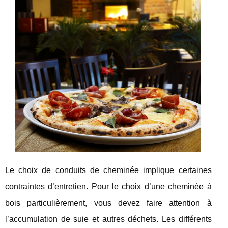
Le choix de conduits de cheminée implique certaines
contraintes d’entretien. Pour le choix d’une cheminée à
bois particulièrement, vous devez faire attention à
l’accumulation de suie et autres déchets. Les différents