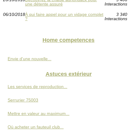
une détente assuré
Interactions
06/10/2018
À qui faire appel pour un vidage complet
3 340
?
Interactions
Home competences
Envie d'une nouvelle...
Astuces extérieur
Les services de reproduction...
Serrurier 75003
Mettre en valeur au maximum...
Où acheter un fauteuil club...