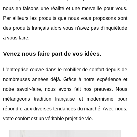
nous en faisons une réalité et une merveille pour vous.
Par ailleurs les produits que nous vous proposons sont
des produits français alors vous n'avez pas d'inquiétude
à vous faire.
Venez nous faire part de vos idées.
L'entreprise œuvre dans le mobilier de confort depuis de
nombreuses années déjà. Grâce à notre expérience et
notre savoir-faire, nous avons fait nos preuves. Nous
mélangeons tradition française et modernisme pour
répondre aux diverses tendances du marché. Avec nous,
votre confort est un véritable projet de vie.