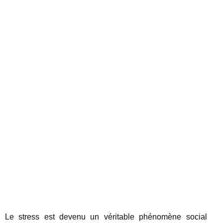
Le stress est devenu un véritable phénomène social