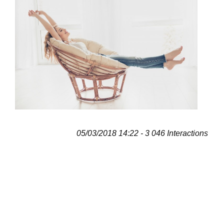
05/03/2018 14:22 - 3 046 Interactions