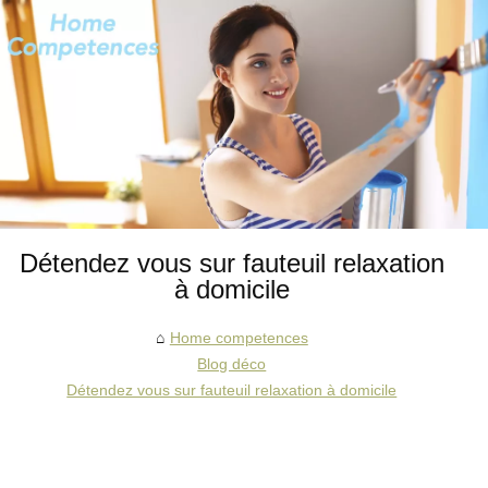
Détendez vous sur fauteuil relaxation
à domicile
Home competences
Blog déco
Détendez vous sur fauteuil relaxation à domicile