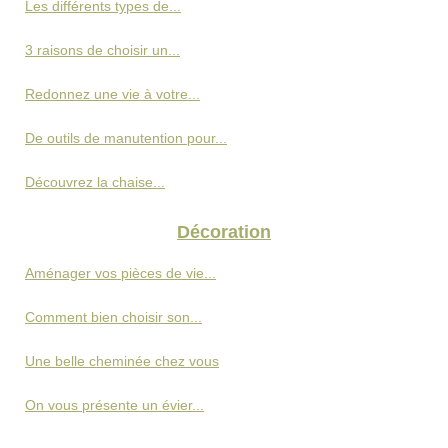
Les différents types de...
3 raisons de choisir un...
Redonnez une vie à votre...
De outils de manutention pour...
Découvrez la chaise...
Décoration
Aménager vos pièces de vie...
Comment bien choisir son...
Une belle cheminée chez vous
On vous présente un évier...