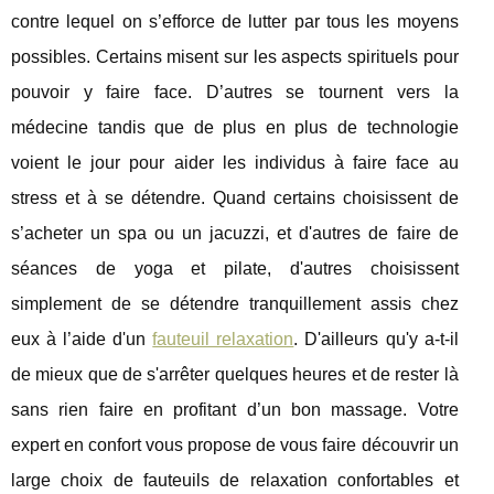
contre lequel on s’efforce de lutter par tous les moyens
possibles. Certains misent sur les aspects spirituels pour
pouvoir y faire face. D’autres se tournent vers la
médecine tandis que de plus en plus de technologie
voient le jour pour aider les individus à faire face au
stress et à se détendre. Quand certains choisissent de
s’acheter un spa ou un jacuzzi, et d'autres de faire de
séances de yoga et pilate, d'autres choisissent
simplement de se détendre tranquillement assis chez
eux à l’aide d'un
fauteuil relaxation
. D'ailleurs qu'y a-t-il
de mieux que de s'arrêter quelques heures et de rester là
sans rien faire en profitant d’un bon massage. Votre
expert en confort vous propose de vous faire découvrir un
large choix de fauteuils de relaxation confortables et