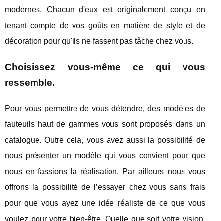
modernes. Chacun d'eux est originalement conçu en
tenant compte de vos goûts en matière de style et de
décoration pour qu'ils ne fassent pas tâche chez vous.
Choisissez vous-même ce qui vous
ressemble.
Pour vous permettre de vous détendre, des modèles de
fauteuils haut de gammes vous sont proposés dans un
catalogue. Outre cela, vous avez aussi la possibilité de
nous présenter un modèle qui vous convient pour que
nous en fassions la réalisation. Par ailleurs nous vous
offrons la possibilité de l’essayer chez vous sans frais
pour que vous ayez une idée réaliste de ce que vous
voulez pour votre bien-être. Quelle que soit votre vision,