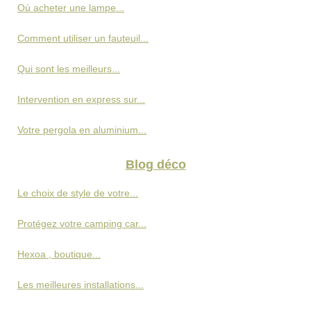
Où acheter une lampe...
Comment utiliser un fauteuil...
Qui sont les meilleurs...
Intervention en express sur...
Votre pergola en aluminium...
Blog déco
Le choix de style de votre...
Protégez votre camping car...
Hexoa , boutique...
Les meilleures installations...