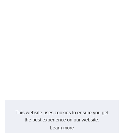
This website uses cookies to ensure you get
the best experience on our website.
Learn more