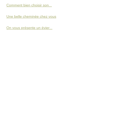
Comment bien choisir son...
Une belle cheminée chez vous
On vous présente un évier...