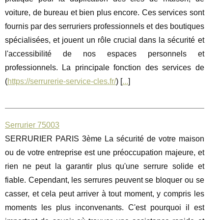
voiture, de bureau et bien plus encore. Ces services sont
fournis par des serruriers professionnels et des boutiques
spécialisées, et jouent un rôle crucial dans la sécurité et
l'accessibilité de nos espaces personnels et
professionnels. La principale fonction des services de
(
https://serrurerie-service-cles.fr/
) [
...
]
Serrurier 75003
SERRURIER PARIS 3ème La sécurité de votre maison
ou de votre entreprise est une préoccupation majeure, et
rien ne peut la garantir plus qu'une serrure solide et
fiable. Cependant, les serrures peuvent se bloquer ou se
casser, et cela peut arriver à tout moment, y compris les
moments les plus inconvenants. C'est pourquoi il est