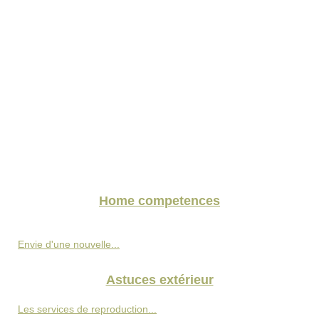
Home competences
Envie d'une nouvelle...
Astuces extérieur
Les services de reproduction...