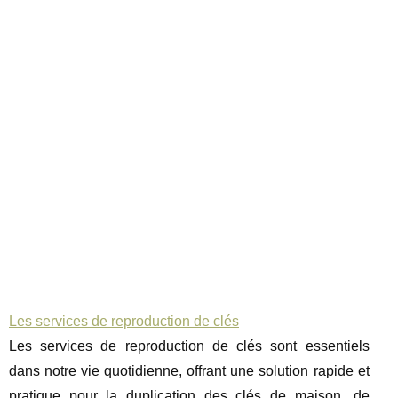
Les services de reproduction de clés
Les services de reproduction de clés sont essentiels
dans notre vie quotidienne, offrant une solution rapide et
pratique pour la duplication des clés de maison, de