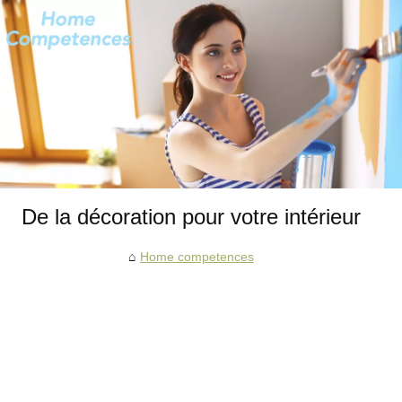
De la décoration pour votre intérieur
Home competences