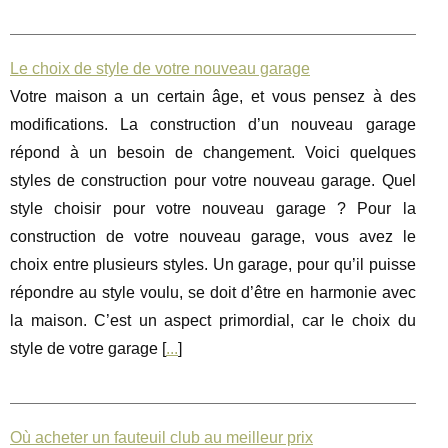
Le choix de style de votre nouveau garage
Votre maison a un certain âge, et vous pensez à des
modifications. La construction d’un nouveau garage
répond à un besoin de changement. Voici quelques
styles de construction pour votre nouveau garage. Quel
style choisir pour votre nouveau garage ? Pour la
construction de votre nouveau garage, vous avez le
choix entre plusieurs styles. Un garage, pour qu’il puisse
répondre au style voulu, se doit d’être en harmonie avec
la maison. C’est un aspect primordial, car le choix du
style de votre garage [
...
]
Où acheter un fauteuil club au meilleur prix