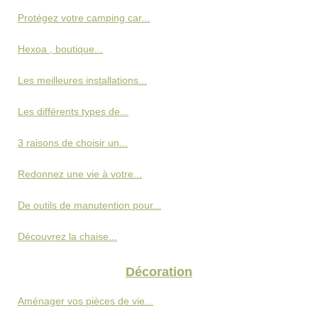
Protégez votre camping car...
Hexoa , boutique...
Les meilleures installations...
Les différents types de...
3 raisons de choisir un...
Redonnez une vie à votre...
De outils de manutention pour...
Découvrez la chaise...
Décoration
Aménager vos pièces de vie...