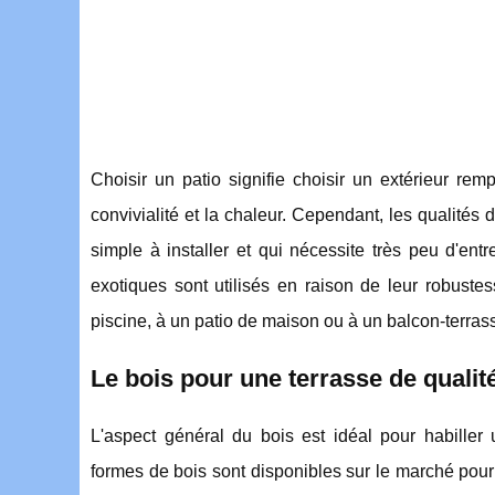
Choisir un patio signifie choisir un extérieur rem
convivialité et la chaleur. Cependant, les qualités
simple à installer et qui nécessite très peu d'entr
exotiques sont utilisés en raison de leur robustes
piscine, à un patio de maison ou à un balcon-terras
Le bois pour une terrasse de qualit
L'aspect général du bois est idéal pour habiller u
formes de bois sont disponibles sur le marché pou