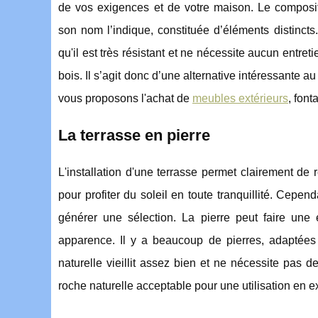
de vos exigences et de votre maison. Le compos
son nom l’indique, constituée d’éléments distinct
qu'il est très résistant et ne nécessite aucun entreti
bois. Il s’agit donc d’une alternative intéressante
vous proposons l'achat de
meubles extérieurs
, font
La terrasse en pierre
L'installation d'une terrasse permet clairement de
pour profiter du soleil en toute tranquillité. Cepend
générer une sélection. La pierre peut faire une
apparence. Il y a beaucoup de pierres, adaptées à
naturelle vieillit assez bien et ne nécessite pas
roche naturelle acceptable pour une utilisation en ex