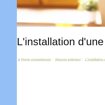
L'installation d'un
Home competences
Astuces extérieur
L'installatio