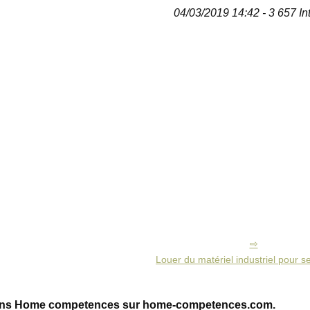
04/03/2019 14:42 - 3 657 In
Louer du matériel industriel pour s
ions Home competences sur home-competences.com.