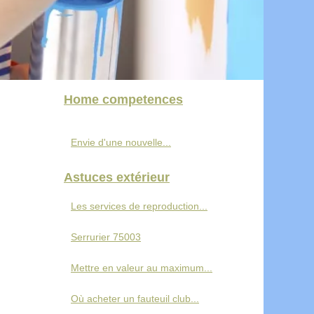
Home competences
Envie d'une nouvelle...
Astuces extérieur
Les services de reproduction...
Serrurier 75003
Mettre en valeur au maximum...
Où acheter un fauteuil club...