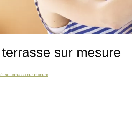
e terrasse sur mesure
n d'une terrasse sur mesure