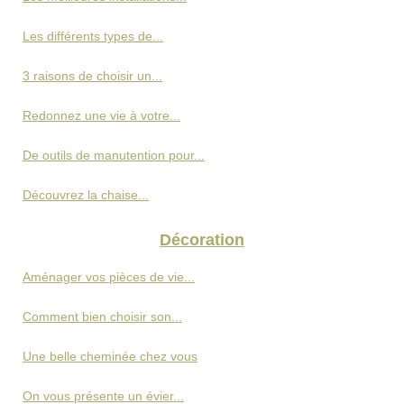
Les différents types de...
3 raisons de choisir un...
Redonnez une vie à votre...
De outils de manutention pour...
Découvrez la chaise...
Décoration
Aménager vos pièces de vie...
Comment bien choisir son...
Une belle cheminée chez vous
On vous présente un évier...