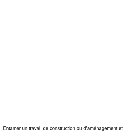
Entamer un travail de construction ou d’aménagement et