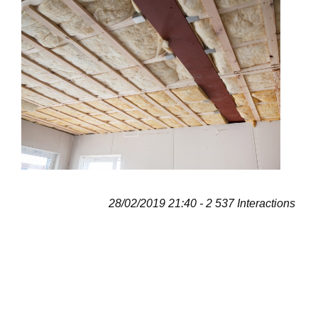
28/02/2019 21:40 - 2 537 Interactions