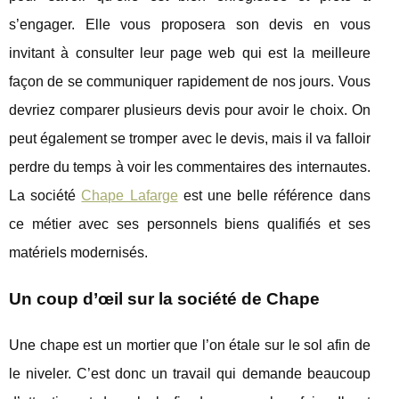
s’engager. Elle vous proposera son devis en vous
invitant à consulter leur page web qui est la meilleure
façon de se communiquer rapidement de nos jours. Vous
devriez comparer plusieurs devis pour avoir le choix. On
peut également se tromper avec le devis, mais il va falloir
perdre du temps à voir les commentaires des internautes.
La société
Chape Lafarge
est une belle référence dans
ce métier avec ses personnels biens qualifiés et ses
matériels modernisés.
Un coup d’œil sur la société de Chape
Une chape est un mortier que l’on étale sur le sol afin de
le niveler. C’est donc un travail qui demande beaucoup