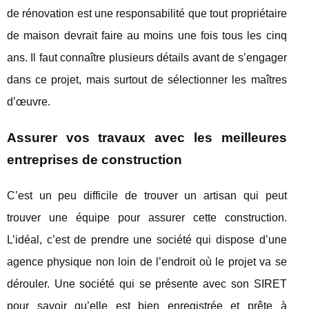
de rénovation est une responsabilité que tout propriétaire
de maison devrait faire au moins une fois tous les cinq
ans. Il faut connaître plusieurs détails avant de s’engager
dans ce projet, mais surtout de sélectionner les maîtres
d’œuvre.
Assurer vos travaux avec les meilleures
entreprises de construction
C’est un peu difficile de trouver un artisan qui peut
trouver une équipe pour assurer cette construction.
L’idéal, c’est de prendre une société qui dispose d’une
agence physique non loin de l’endroit où le projet va se
dérouler. Une société qui se présente avec son SIRET
pour savoir qu’elle est bien enregistrée et prête à