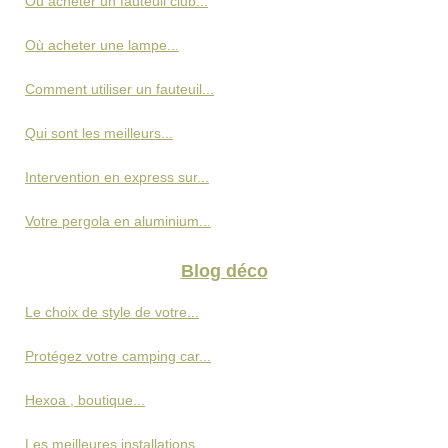
Où acheter un fauteuil club...
Où acheter une lampe...
Comment utiliser un fauteuil...
Qui sont les meilleurs...
Intervention en express sur...
Votre pergola en aluminium...
Blog déco
Le choix de style de votre...
Protégez votre camping car...
Hexoa , boutique...
Les meilleures installations...