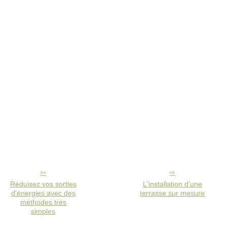
Réduisez vos sorties
L'installation d'une
d'énergies avec des
terrasse sur mesure
méthodes très
simples