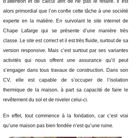
d’attention et de calcul afin de ne pas le refaire. Il est
alors primordial que l’on confie cette tâche à une société
experte en la matière. En survolant le site internet de
Chape Lafarge qui se présente d’une manière très
classe. Le site est correct et il est très fluide, surtout de sa
version responsive. Mais c’est surtout par ses variantes
activités qui nous offrent une assurance qu’il peut
s’engager dans tous travaux de construction. Dans son
CV, elle est capable de s’occuper de l’isolation
thermique de la maison, à part sa capacité de faire le
revêtement du sol et de niveler celui-ci.
En effet, tout commence à la fondation, car c’est vrai
qu’une maison pas bien fondée n’est qu’une ruine.