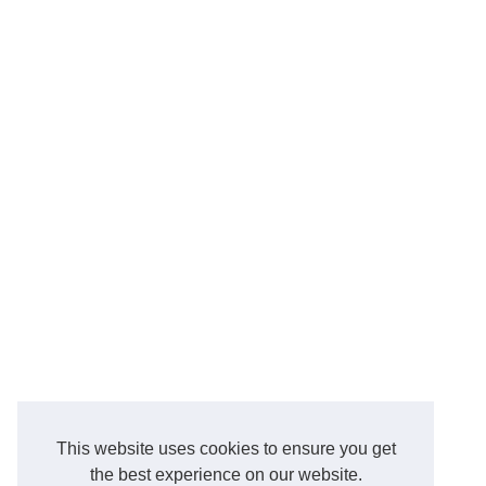
This website uses cookies to ensure you get
the best experience on our website.