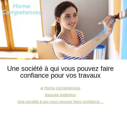
Une société à qui vous pouvez faire
confiance pour vos travaux
Home competences
Astuces extérieur
Une société à qui vous pouvez faire confiance...