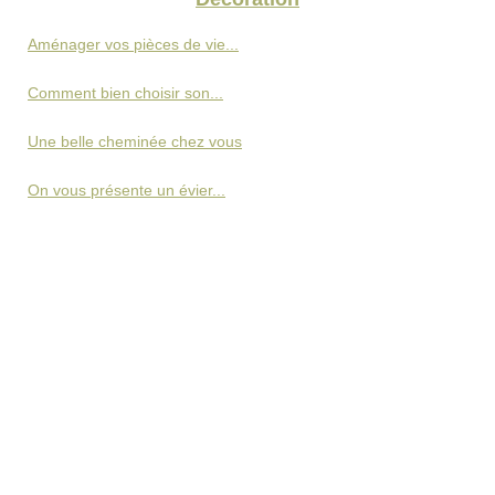
Aménager vos pièces de vie...
Comment bien choisir son...
Une belle cheminée chez vous
On vous présente un évier...