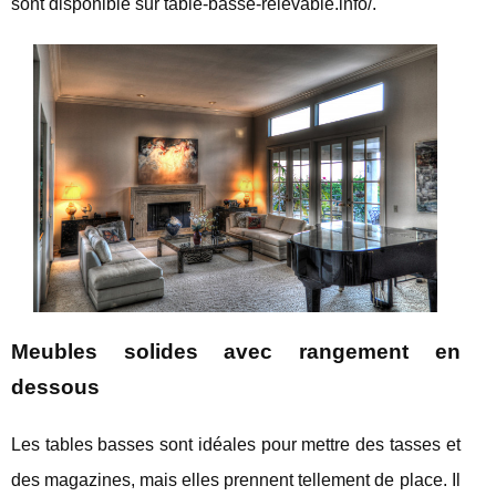
sont disponible sur table-basse-relevable.info/.
Meubles solides avec rangement en
dessous
Les tables basses sont idéales pour mettre des tasses et
des magazines, mais elles prennent tellement de place. Il