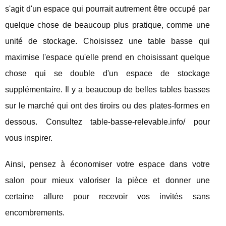
s'agit d'un espace qui pourrait autrement être occupé par
quelque chose de beaucoup plus pratique, comme une
unité de stockage. Choisissez une table basse qui
maximise l'espace qu'elle prend en choisissant quelque
chose qui se double d'un espace de stockage
supplémentaire. Il y a beaucoup de belles tables basses
sur le marché qui ont des tiroirs ou des plates-formes en
dessous. Consultez table-basse-relevable.info/ pour
vous inspirer.
Ainsi, pensez à économiser votre espace dans votre
salon pour mieux valoriser la pièce et donner une
certaine allure pour recevoir vos invités sans
encombrements.