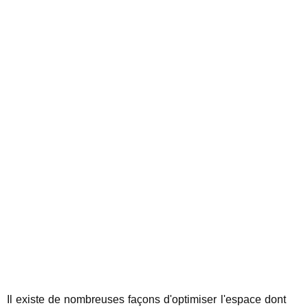
Il existe de nombreuses façons d'optimiser l'espace dont