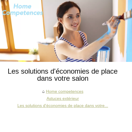
Les solutions d'économies de place
dans votre salon
Home competences
Astuces extérieur
Les solutions d'économies de place dans votre...