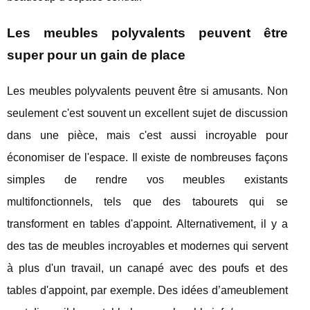
Les meubles polyvalents peuvent être
super pour un gain de place
Les meubles polyvalents peuvent être si amusants. Non
seulement c'est souvent un excellent sujet de discussion
dans une pièce, mais c'est aussi incroyable pour
économiser de l'espace. Il existe de nombreuses façons
simples de rendre vos meubles existants
multifonctionnels, tels que des tabourets qui se
transforment en tables d'appoint. Alternativement, il y a
des tas de meubles incroyables et modernes qui servent
à plus d'un travail, un canapé avec des poufs et des
tables d'appoint, par exemple. Des idées d’ameublement