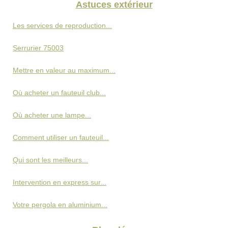
Astuces extérieur
Les services de reproduction...
Serrurier 75003
Mettre en valeur au maximum...
Où acheter un fauteuil club...
Où acheter une lampe...
Comment utiliser un fauteuil...
Qui sont les meilleurs...
Intervention en express sur...
Votre pergola en aluminium...