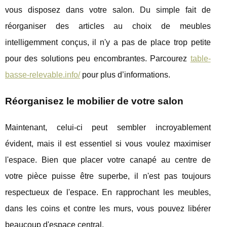
vous disposez dans votre salon. Du simple fait de
réorganiser des articles au choix de meubles
intelligemment conçus, il n'y a pas de place trop petite
pour des solutions peu encombrantes. Parcourez
table-
basse-relevable.info/
pour plus d’informations.
Réorganisez le mobilier de votre salon
Maintenant, celui-ci peut sembler incroyablement
évident, mais il est essentiel si vous voulez maximiser
l'espace. Bien que placer votre canapé au centre de
votre pièce puisse être superbe, il n'est pas toujours
respectueux de l'espace. En rapprochant les meubles,
dans les coins et contre les murs, vous pouvez libérer
beaucoup d'espace central.