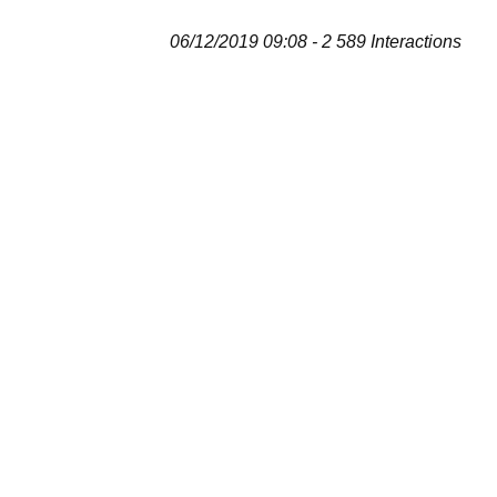
06/12/2019 09:08 - 2 589 Interactions