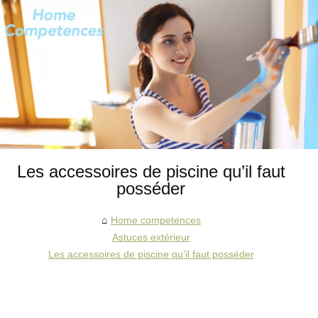
Les accessoires de piscine qu’il faut
posséder
Home competences
Astuces extérieur
Les accessoires de piscine qu’il faut posséder