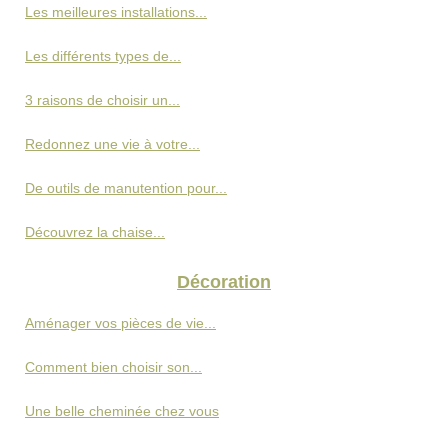
Les meilleures installations...
Les différents types de...
3 raisons de choisir un...
Redonnez une vie à votre...
De outils de manutention pour...
Découvrez la chaise...
Décoration
Aménager vos pièces de vie...
Comment bien choisir son...
Une belle cheminée chez vous