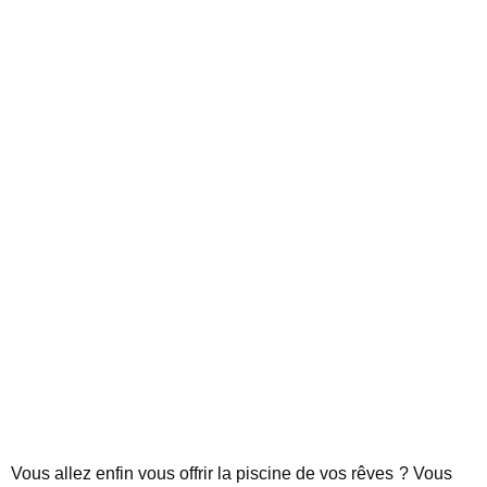
Vous allez enfin vous offrir la piscine de vos rêves ? Vous