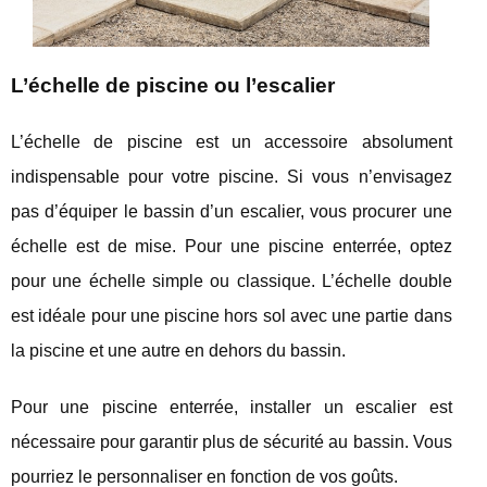
L’échelle de piscine ou l’escalier
L’échelle de piscine est un accessoire absolument
indispensable pour votre piscine. Si vous n’envisagez
pas d’équiper le bassin d’un escalier, vous procurer une
échelle est de mise. Pour une piscine enterrée, optez
pour une échelle simple ou classique. L’échelle double
est idéale pour une piscine hors sol avec une partie dans
la piscine et une autre en dehors du bassin.
Pour une piscine enterrée, installer un escalier est
nécessaire pour garantir plus de sécurité au bassin. Vous
pourriez le personnaliser en fonction de vos goûts.