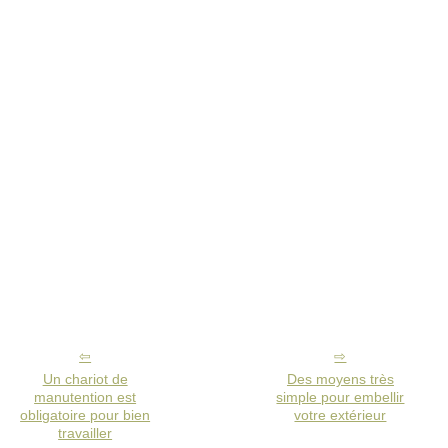
Un chariot de
Des moyens très
manutention est
simple pour embellir
obligatoire pour bien
votre extérieur
travailler