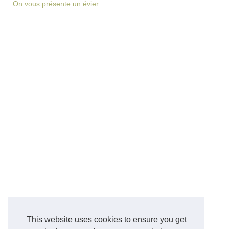
On vous présente un évier...
This website uses cookies to ensure you get