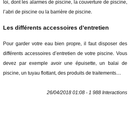
loi, dont les alarmes de piscine, la couverture de piscine,
l’abri de piscine ou la barrière de piscine.
Les différents accessoires d’entretien
Pour garder votre eau bien propre, il faut disposer des
différents accessoires d’entretien de votre piscine. Vous
devez par exemple avoir une épuisette, un balai de
piscine, un tuyau flottant, des produits de traitements…
26/04/2018 01:08 - 1 988 Interactions