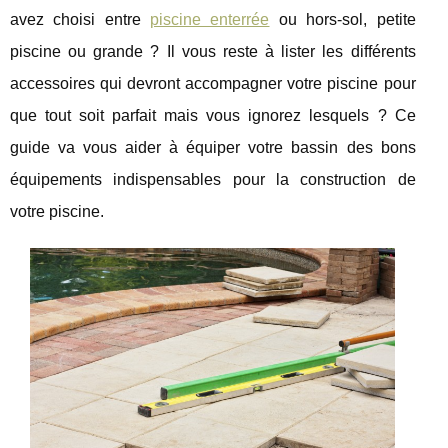
avez choisi entre
piscine enterrée
ou hors-sol, petite
piscine ou grande ? Il vous reste à lister les différents
accessoires qui devront accompagner votre piscine pour
que tout soit parfait mais vous ignorez lesquels ? Ce
guide va vous aider à équiper votre bassin des bons
équipements indispensables pour la construction de
votre piscine.