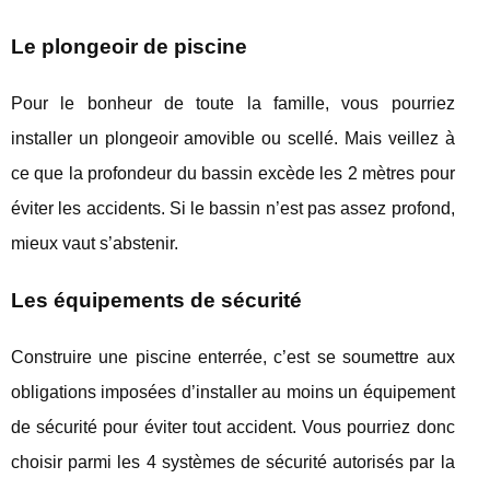
Le plongeoir de piscine
Pour le bonheur de toute la famille, vous pourriez
installer un plongeoir amovible ou scellé. Mais veillez à
ce que la profondeur du bassin excède les 2 mètres pour
éviter les accidents. Si le bassin n’est pas assez profond,
mieux vaut s’abstenir.
Les équipements de sécurité
Construire une piscine enterrée, c’est se soumettre aux
obligations imposées d’installer au moins un équipement
de sécurité pour éviter tout accident. Vous pourriez donc
choisir parmi les 4 systèmes de sécurité autorisés par la