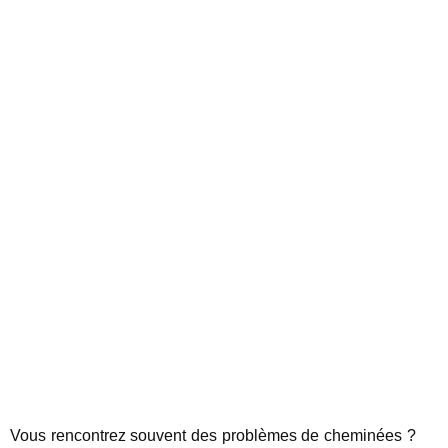
Vous rencontrez souvent des problèmes de cheminées ?