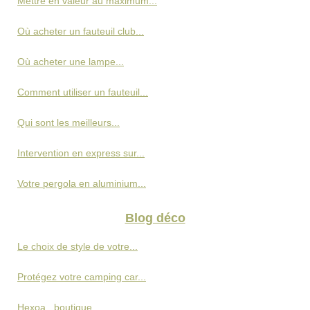
Mettre en valeur au maximum...
Où acheter un fauteuil club...
Où acheter une lampe...
Comment utiliser un fauteuil...
Qui sont les meilleurs...
Intervention en express sur...
Votre pergola en aluminium...
Blog déco
Le choix de style de votre...
Protégez votre camping car...
Hexoa , boutique...