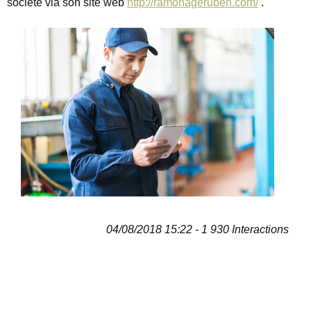
société via son site web
http://ramonageruben.com/
.
04/08/2018 15:22 - 1 930 Interactions