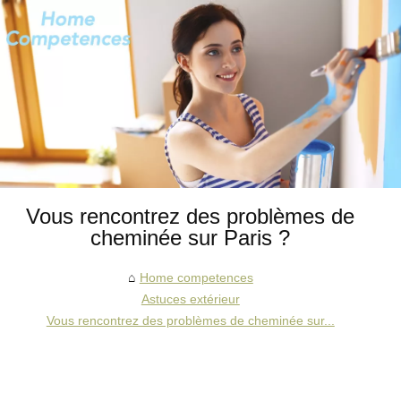
Vous rencontrez des problèmes de
cheminée sur Paris ?
Home competences
Astuces extérieur
Vous rencontrez des problèmes de cheminée sur...