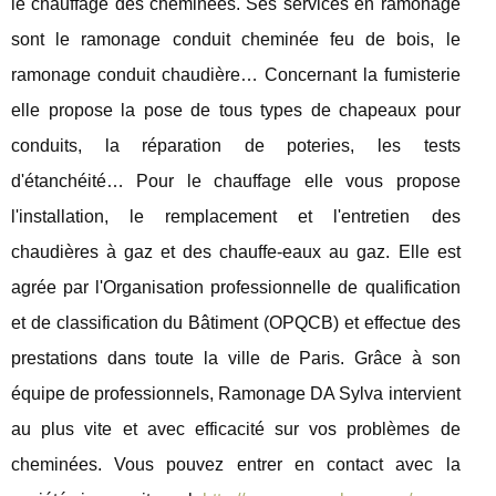
le chauffage des cheminées. Ses services en ramonage
sont le ramonage conduit cheminée feu de bois, le
ramonage conduit chaudière… Concernant la fumisterie
elle propose la pose de tous types de chapeaux pour
conduits, la réparation de poteries, les tests
d'étanchéité… Pour le chauffage elle vous propose
l'installation, le remplacement et l'entretien des
chaudières à gaz et des chauffe-eaux au gaz. Elle est
agrée par l'Organisation professionnelle de qualification
et de classification du Bâtiment (OPQCB) et effectue des
prestations dans toute la ville de Paris. Grâce à son
équipe de professionnels, Ramonage DA Sylva intervient
au plus vite et avec efficacité sur vos problèmes de
cheminées. Vous pouvez entrer en contact avec la