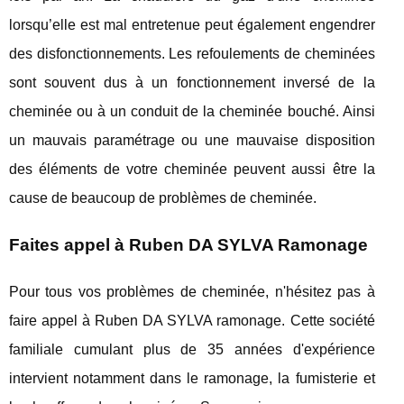
lorsqu’elle est mal entretenue peut également engendrer
des disfonctionnements. Les refoulements de cheminées
sont souvent dus à un fonctionnement inversé de la
cheminée ou à un conduit de la cheminée bouché. Ainsi
un mauvais paramétrage ou une mauvaise disposition
des éléments de votre cheminée peuvent aussi être la
cause de beaucoup de problèmes de cheminée.
Faites appel à Ruben DA SYLVA Ramonage
Pour tous vos problèmes de cheminée, n'hésitez pas à
faire appel à Ruben DA SYLVA ramonage. Cette société
familiale cumulant plus de 35 années d'expérience
intervient notamment dans le ramonage, la fumisterie et