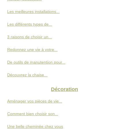
Les meilleures installations...
Les différents types de...
3 raisons de choisir un...
Redonnez une vie à votre...
De outils de manutention pour...
Découvrez la chaise...
Décoration
Aménager vos pièces de vie...
Comment bien choisir son...
Une belle cheminée chez vous