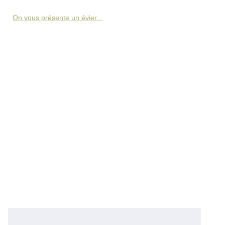
On vous présente un évier...