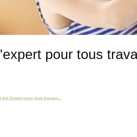
l'expert pour tous trav
 est l'expert pour tous travaux...