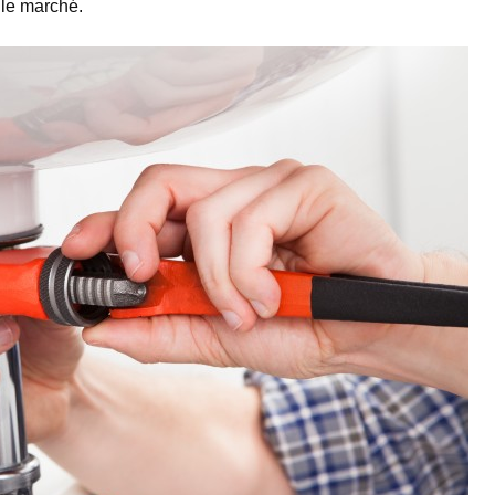
r le marché.