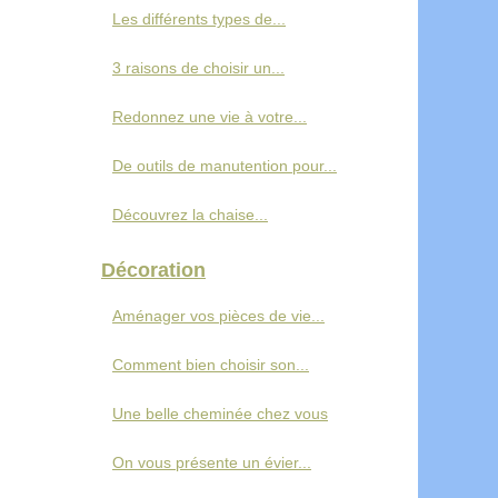
Les différents types de...
3 raisons de choisir un...
Redonnez une vie à votre...
De outils de manutention pour...
Découvrez la chaise...
Décoration
Aménager vos pièces de vie...
Comment bien choisir son...
Une belle cheminée chez vous
On vous présente un évier...