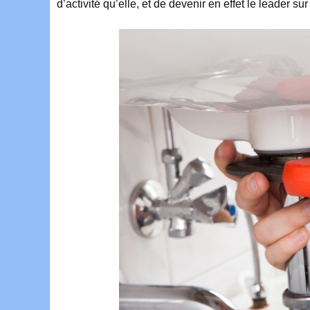
d’activité qu’elle, et de devenir en effet le leader su