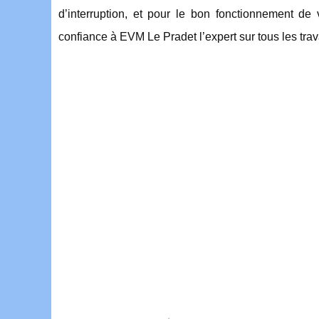
d’interruption, et pour le bon fonctionnement de 
confiance à EVM Le Pradet l’expert sur tous les trava