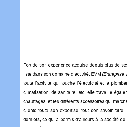
Fort de son expérience acquise depuis plus de ses 
liste dans son domaine d’activité. EVM
(Entreprise
toute l’activité qui touche l’électricité et la plom
climatisation, de sanitaire, etc. elle travaille ég
chauffages, et les différents accessoires qui marc
clients toute son expertise, tout son savoir fair
derniers, ce qui a permis d’ailleurs à la société d