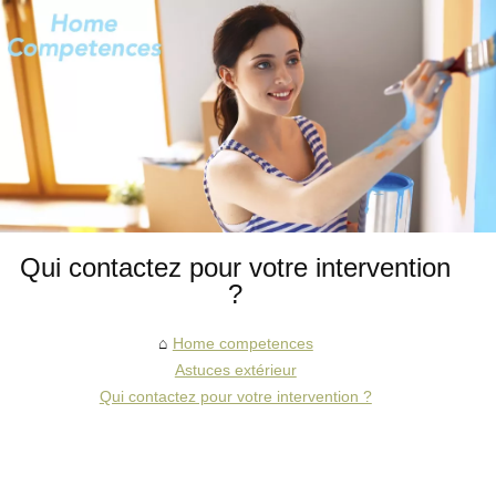
Qui contactez pour votre intervention
?
Home competences
Astuces extérieur
Qui contactez pour votre intervention ?