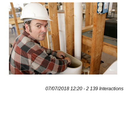
07/07/2018 12:20 - 2 139 Interactions