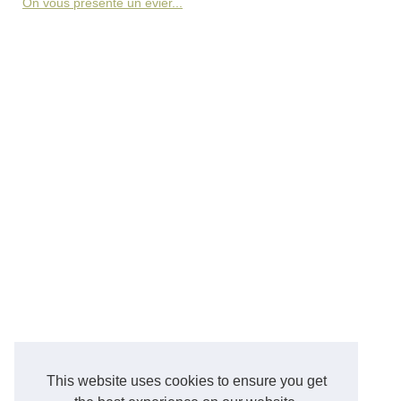
On vous présente un évier...
This website uses cookies to ensure you get