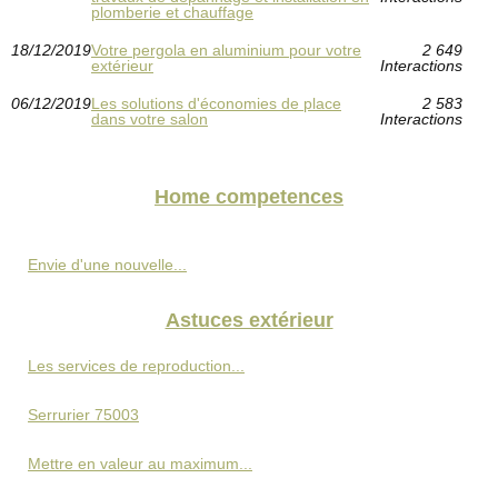
plomberie et chauffage
18/12/2019
Votre pergola en aluminium pour votre
2 649
extérieur
Interactions
06/12/2019
Les solutions d'économies de place
2 583
dans votre salon
Interactions
Home competences
Envie d'une nouvelle...
Astuces extérieur
Les services de reproduction...
Serrurier 75003
Mettre en valeur au maximum...