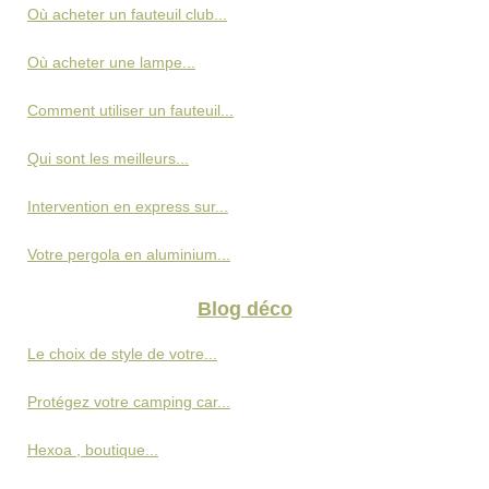
Où acheter un fauteuil club...
Où acheter une lampe...
Comment utiliser un fauteuil...
Qui sont les meilleurs...
Intervention en express sur...
Votre pergola en aluminium...
Blog déco
Le choix de style de votre...
Protégez votre camping car...
Hexoa , boutique...