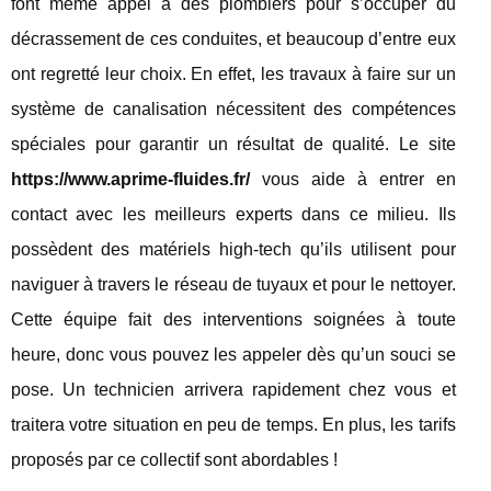
font même appel à des plombiers pour s’occuper du
décrassement de ces conduites, et beaucoup d’entre eux
ont regretté leur choix. En effet, les travaux à faire sur un
système de canalisation nécessitent des compétences
spéciales pour garantir un résultat de qualité. Le site
https://www.aprime-fluides.fr/
vous aide à entrer en
contact avec les meilleurs experts dans ce milieu. Ils
possèdent des matériels high-tech qu’ils utilisent pour
naviguer à travers le réseau de tuyaux et pour le nettoyer.
Cette équipe fait des interventions soignées à toute
heure, donc vous pouvez les appeler dès qu’un souci se
pose. Un technicien arrivera rapidement chez vous et
traitera votre situation en peu de temps. En plus, les tarifs
proposés par ce collectif sont abordables !