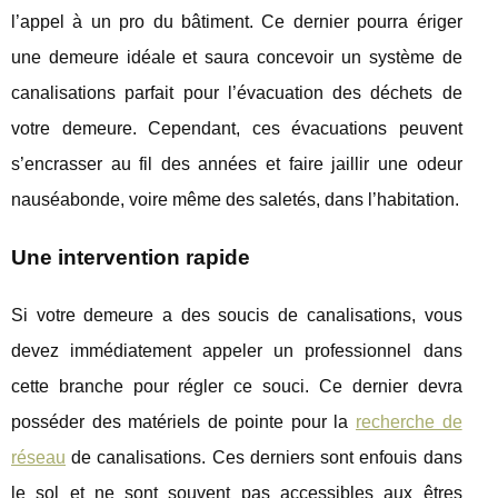
l’appel à un pro du bâtiment. Ce dernier pourra ériger
une demeure idéale et saura concevoir un système de
canalisations parfait pour l’évacuation des déchets de
votre demeure. Cependant, ces évacuations peuvent
s’encrasser au fil des années et faire jaillir une odeur
nauséabonde, voire même des saletés, dans l’habitation.
Une intervention rapide
Si votre demeure a des soucis de canalisations, vous
devez immédiatement appeler un professionnel dans
cette branche pour régler ce souci. Ce dernier devra
posséder des matériels de pointe pour la
recherche de
réseau
de canalisations. Ces derniers sont enfouis dans
le sol et ne sont souvent pas accessibles aux êtres