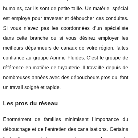
humains, car ils sont de petite taille. Un matériel spécial
est employé pour traverser et déboucher ces conduites.
Si vous n’avez pas les coordonnées d’un spécialiste
dans cette branche ou si vous désirez employer les
meilleurs dépanneurs de canaux de votre région, faites
confiance au groupe Aprime Fluides. C’est le groupe de
référence en matière de tuyauterie. Il travaille depuis de
nombreuses années avec des déboucheurs pros qui font
un travail soigné et rapide.
Les pros du réseau
Enormément de familles minimisent l’importance du
débouchage et de l’entretien des canalisations. Certains