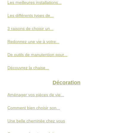
Les meilleures installations...
Les différents types de...
3 raisons de choisir un...
Redonnez une vie à votre...
De outils de manutention pour...
Découvrez la chaise...
Décoration
Aménager vos pièces de vie...
Comment bien choisir son...
Une belle cheminée chez vous