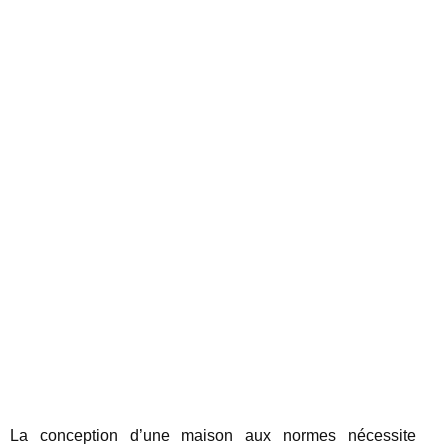
La conception d’une maison aux normes nécessite