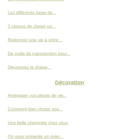
Les différents types de...
3 raisons de choisir un...
Redonnez une vie à votre...
De outils de manutention pour...
Découvrez la chaise...
Décoration
Aménager vos pièces de vie...
Comment bien choisir son...
Une belle cheminée chez vous
On vous présente un évier...