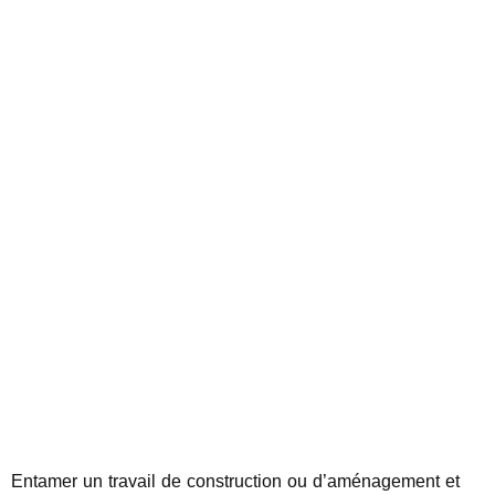
Entamer un travail de construction ou d’aménagement et