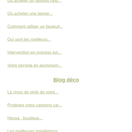
Où acheter un fauteuil club...
Où acheter une lampe...
Comment utiliser un fauteuil...
Qui sont les meilleurs...
Intervention en express sur...
Votre pergola en aluminium...
Blog déco
Le choix de style de votre...
Protégez votre camping car...
Hexoa , boutique...
Les meilleures installations...