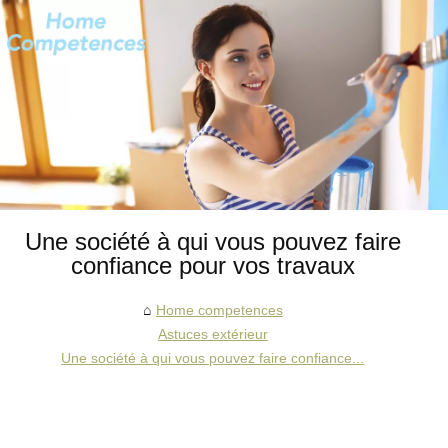
Une société à qui vous pouvez faire
confiance pour vos travaux
Home competences
Astuces extérieur
Une société à qui vous pouvez faire confiance...