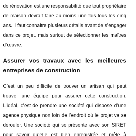
de rénovation est une responsabilité que tout propriétaire
de maison devrait faire au moins une fois tous les cinq
ans. Il faut connaître plusieurs détails avant de s’engager
dans ce projet, mais surtout de sélectionner les maîtres
d’œuvre.
Assurer vos travaux avec les meilleures
entreprises de construction
C’est un peu difficile de trouver un artisan qui peut
trouver une équipe pour assurer cette construction.
L’idéal, c’est de prendre une société qui dispose d’une
agence physique non loin de l’endroit où le projet va se
dérouler. Une société qui se présente avec son SIRET
pour savoir qu’elle est bien enregistrée et prête à