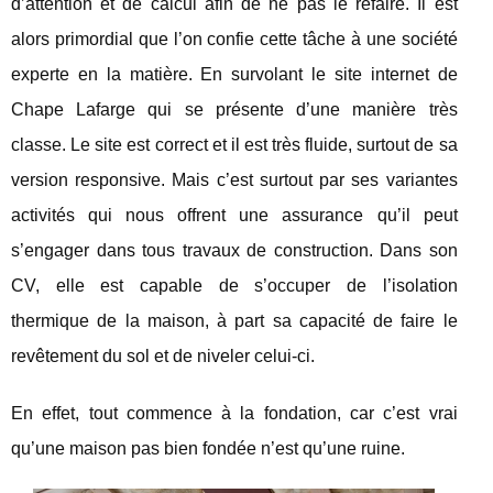
d’attention et de calcul afin de ne pas le refaire. Il est
alors primordial que l’on confie cette tâche à une société
experte en la matière. En survolant le site internet de
Chape Lafarge qui se présente d’une manière très
classe. Le site est correct et il est très fluide, surtout de sa
version responsive. Mais c’est surtout par ses variantes
activités qui nous offrent une assurance qu’il peut
s’engager dans tous travaux de construction. Dans son
CV, elle est capable de s’occuper de l’isolation
thermique de la maison, à part sa capacité de faire le
revêtement du sol et de niveler celui-ci.
En effet, tout commence à la fondation, car c’est vrai
qu’une maison pas bien fondée n’est qu’une ruine.