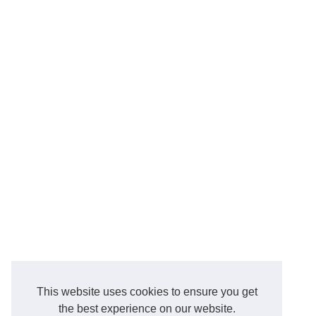
This website uses cookies to ensure you get
the best experience on our website.