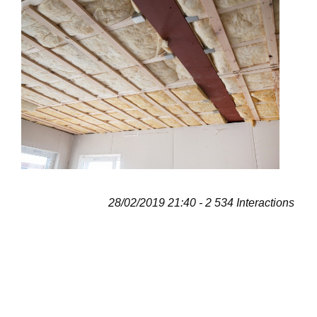
28/02/2019 21:40 - 2 534 Interactions