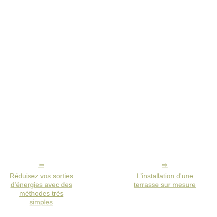
Réduisez vos sorties
L'installation d'une
d'énergies avec des
terrasse sur mesure
méthodes très
simples