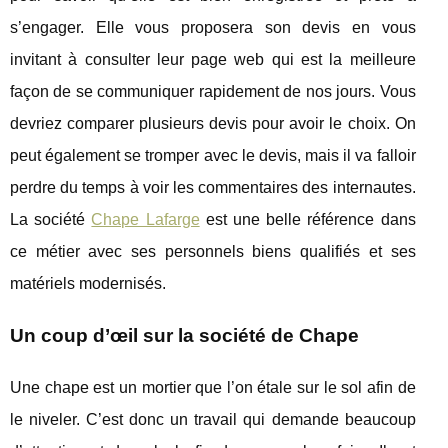
s’engager. Elle vous proposera son devis en vous
invitant à consulter leur page web qui est la meilleure
façon de se communiquer rapidement de nos jours. Vous
devriez comparer plusieurs devis pour avoir le choix. On
peut également se tromper avec le devis, mais il va falloir
perdre du temps à voir les commentaires des internautes.
La société
Chape Lafarge
est une belle référence dans
ce métier avec ses personnels biens qualifiés et ses
matériels modernisés.
Un coup d’œil sur la société de Chape
Une chape est un mortier que l’on étale sur le sol afin de
le niveler. C’est donc un travail qui demande beaucoup